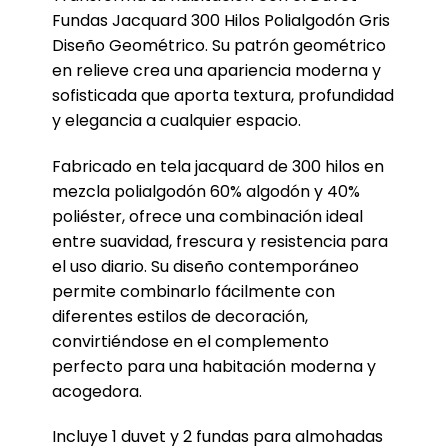
Fundas Jacquard 300 Hilos Polialgodón Gris
Diseño Geométrico. Su patrón geométrico
en relieve crea una apariencia moderna y
sofisticada que aporta textura, profundidad
y elegancia a cualquier espacio.
Fabricado en tela jacquard de 300 hilos en
mezcla polialgodón 60% algodón y 40%
poliéster, ofrece una combinación ideal
entre suavidad, frescura y resistencia para
el uso diario. Su diseño contemporáneo
permite combinarlo fácilmente con
diferentes estilos de decoración,
convirtiéndose en el complemento
perfecto para una habitación moderna y
acogedora.
Incluye 1 duvet y 2 fundas para almohadas