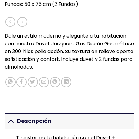
Fundas: 50 x 75 cm (2 Fundas)
Dale un estilo moderno y elegante a tu habitación
con nuestro Duvet Jacquard Gris Diseño Geométrico
en 300 hilos polialgodón. Su textura en relieve aporta
sofisticación y confort. Incluye duvet y 2 fundas para
almohadas.
Descripción
Transforma tu habitación con el Duvet +