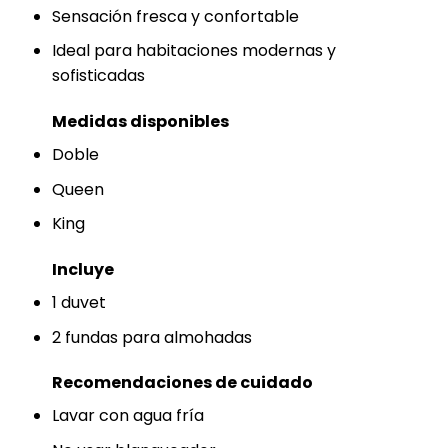
Sensación fresca y confortable
Ideal para habitaciones modernas y
sofisticadas
Medidas disponibles
Doble
Queen
King
Incluye
1 duvet
2 fundas para almohadas
Recomendaciones de cuidado
Lavar con agua fría