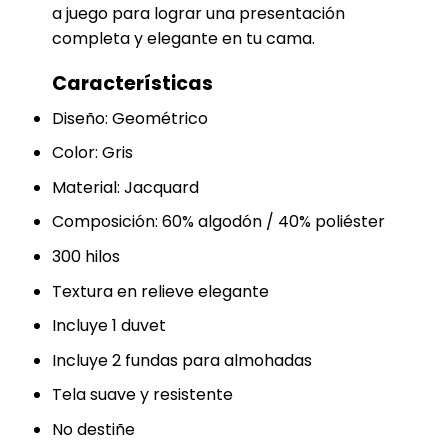
a juego para lograr una presentación
completa y elegante en tu cama.
Características
Diseño: Geométrico
Color: Gris
Material: Jacquard
Composición: 60% algodón / 40% poliéster
300 hilos
Textura en relieve elegante
Incluye 1 duvet
Incluye 2 fundas para almohadas
Tela suave y resistente
No destiñe