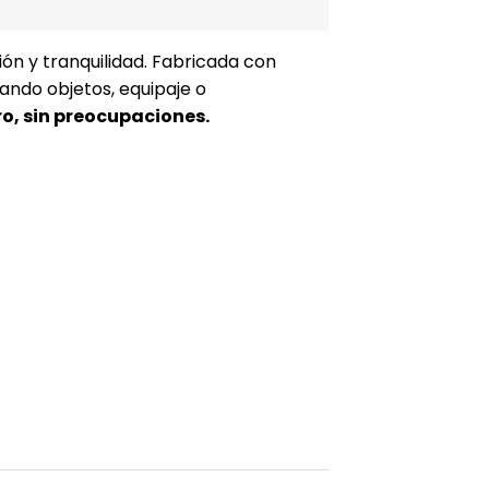
ón y tranquilidad. Fabricada con
ando objetos, equipaje o
o, sin preocupaciones.