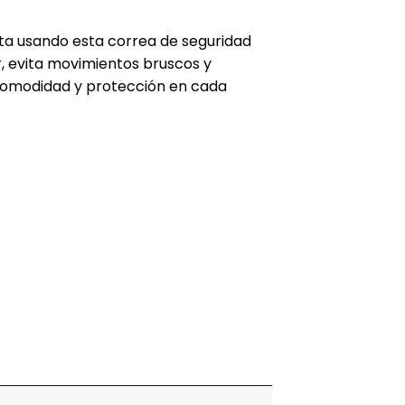
ta usando esta correa de seguridad
ar, evita movimientos bruscos y
 comodidad y protección en cada