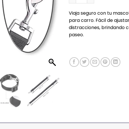
Viaja seguro con tu masco
para carro. Fácil de ajust
distracciones, brindando
paseo.