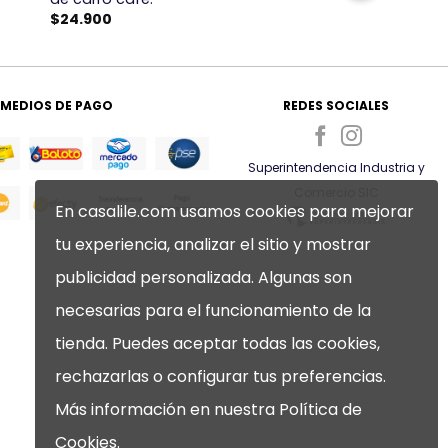
$
24.900
MEDIOS DE PAGO
REDES SOCIALES
Superintendencia Industria y
Comercio SIC
En casalile.com usamos cookies para mejorar
tu experiencia, analizar el sitio y mostrar
publicidad personalizada. Algunas son
necesarias para el funcionamiento de la
tienda. Puedes aceptar todas las cookies,
rechazarlas o configurar tus preferencias.
Más información en nuestra
Política de
Cookies
.