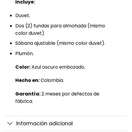
Incluye:
Duvet.
Dos (2) fundas para almohada (mismo
color duvet).
Sábana ajustable (mismo color duvet).
Plumón.
Color:
Azul oscuro embozado.
Hecho en:
Colombia.
Garantía:
2 meses por defectos de
fábrica.
Información adicional