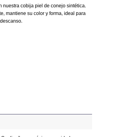
 nuestra cobija piel de conejo sintética.
te, mantiene su color y forma, ideal para
 descanso.