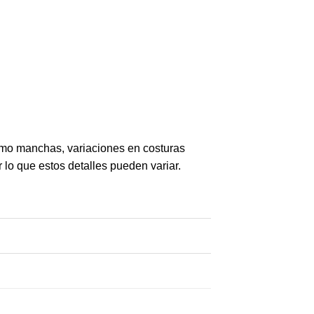
omo manchas, variaciones en costuras
r lo que estos detalles pueden variar.