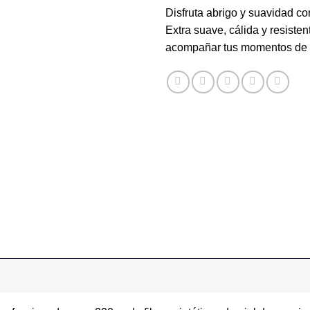
Disfruta abrigo y suavidad con
Extra suave, cálida y resisten
acompañar tus momentos de