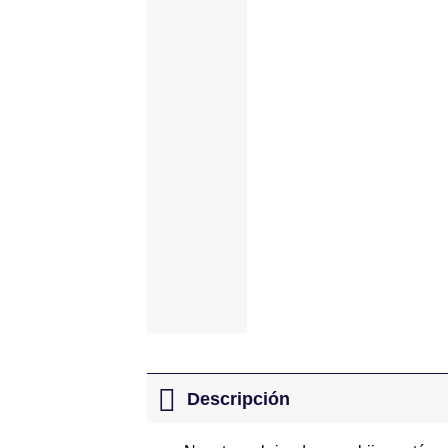
Descripción