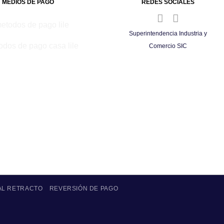
MEDIOS DE PAGO
REDES SOCIALES
Superintendencia Industria y
Comercio SIC
AL RETRACTO
REVERSIÓN DE PAGO