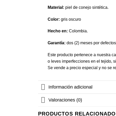
Material:
piel de conejo sintética.
Color:
gris oscuro
Hecho en:
Colombia.
Garantía:
dos (2) meses por defectos 
Este producto pertenece a nuestra ca
o leves imperfecciones en el tejido, s
Se vende a precio especial y no se r
Información adicional
Valoraciones (0)
PRODUCTOS RELACIONADO