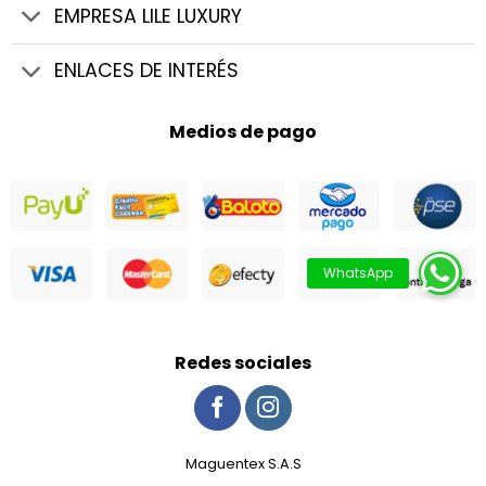
EMPRESA LILE LUXURY
ENLACES DE INTERÉS
Medios de pago
Redes sociales
Maguentex S.A.S