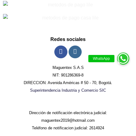
Redes sociales
Maguentex S.A.S
NIT: 901286369-8
DIRECCION: Avenida Américas # 50 - 70, Bogotá.
Superintendencia Industria y Comercio SIC
Dirección de notificación electrónica judicial:
maguentex2019@hotmail.com
Teléfono de notificacion judicial: 2614924